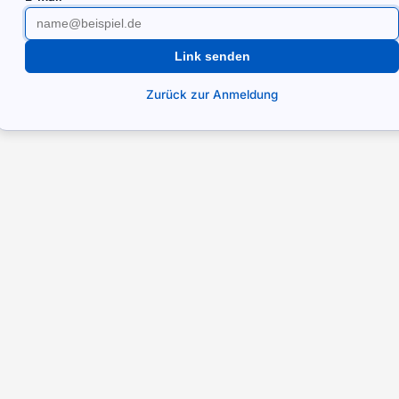
Link senden
Zurück zur Anmeldung