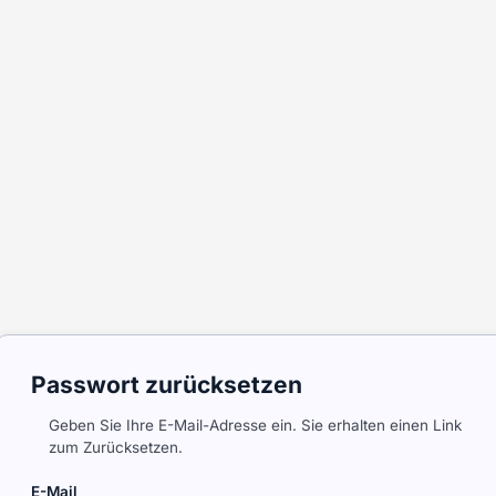
Passwort zurücksetzen
Geben Sie Ihre E-Mail-Adresse ein. Sie erhalten einen Link
zum Zurücksetzen.
E-Mail