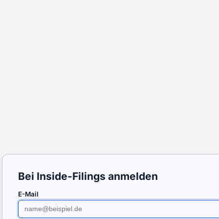
Bei Inside-Filings anmelden
E-Mail