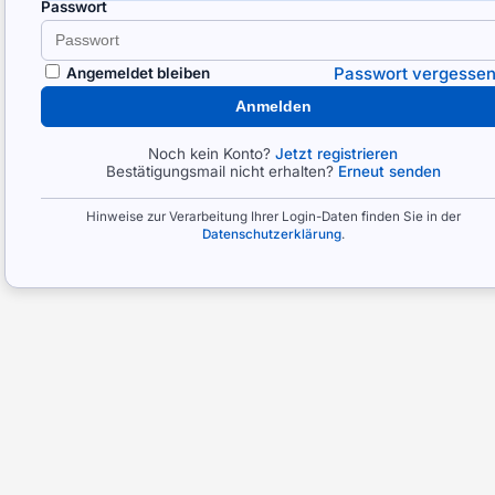
Passwort
Passwort vergesse
Angemeldet bleiben
Anmelden
Noch kein Konto?
Jetzt registrieren
Bestätigungsmail nicht erhalten?
Erneut senden
Hinweise zur Verarbeitung Ihrer Login-Daten finden Sie in der
Datenschutzerklärung
.