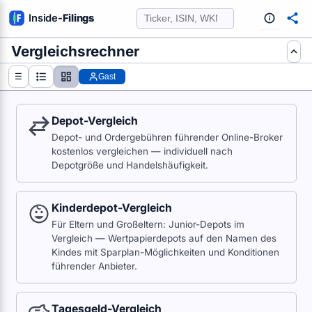
Inside
-
Filings
Vergleichsrechner
FE AUS SEC-FILINGS AUSWERTEN
☰
Gast
Depot-Vergleich
Depot- und Ordergebühren führender Online-Broker
kostenlos vergleichen — individuell nach
Depotgröße und Handelshäufigkeit.
Kinderdepot-Vergleich
Für Eltern und Großeltern: Junior-Depots im
Vergleich — Wertpapierdepots auf den Namen des
Kindes mit Sparplan-Möglichkeiten und Konditionen
führender Anbieter.
Tagesgeld-Vergleich