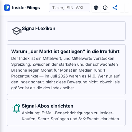
Inside
-
Filings
Signal-Lexikon
Warum „der Markt ist gestiegen" in die Irre führt
Der Index ist ein Mittelwert, und Mittelwerte verstecken
Spreizung. Zwischen der stärksten und der schwächsten
Branche liegen Monat für Monat im Median rund 11
Prozentpunkte — im Juli 2026 waren es 14,9. Wer nur auf
den Index schaut, sieht diese Bewegung nicht, obwohl sie
größer ist als die des Index selbst.
Signal-Abos einrichten
Anleitung: E-Mail-Benachrichtigungen zu Insider-
Käufen, Score-Sprüngen und 8-K-Events einrichten.